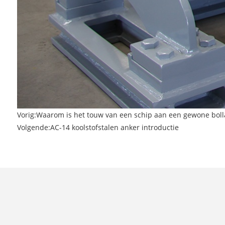
Vorig:
Waarom is het touw van een schip aan een gewone boll
Volgende:
AC-14 koolstofstalen anker introductie