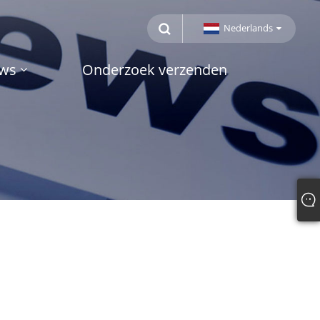
Nederlands
ws
Onderzoek verzenden