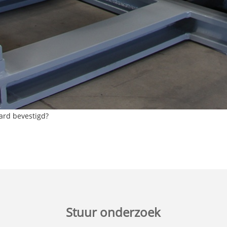
ard bevestigd?
Stuur onderzoek