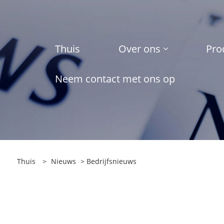
Thuis
Over ons
Pro
Neem contact met ons op
Thuis
>
Nieuws
>
Bedrijfsnieuws