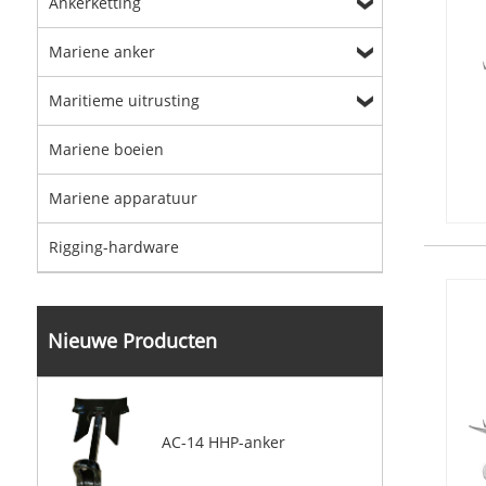
Ankerketting
Mariene anker
Maritieme uitrusting
Mariene boeien
Mariene apparatuur
Rigging-hardware
Nieuwe Producten
AC-14 HHP-anker