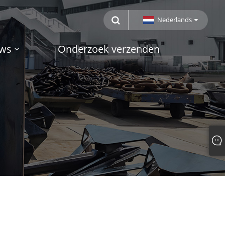
Nederlands
ws
Onderzoek verzenden