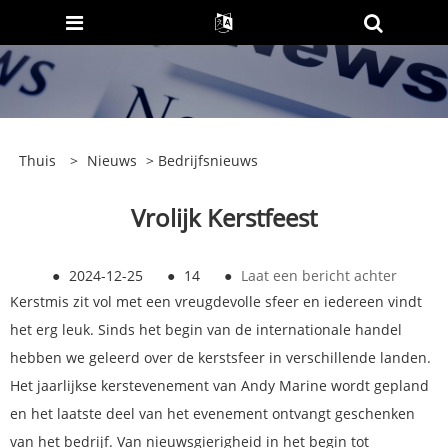
Thuis
>
Nieuws
>
Bedrijfsnieuws
Vrolijk Kerstfeest
●
2024-12-25
●
14
●
Laat een bericht achter
Kerstmis zit vol met een vreugdevolle sfeer en iedereen vindt
het erg leuk. Sinds het begin van de internationale handel
hebben we geleerd over de kerstsfeer in verschillende landen.
Het jaarlijkse kerstevenement van Andy Marine wordt gepland
en het laatste deel van het evenement ontvangt geschenken
van het bedrijf. Van nieuwsgierigheid in het begin tot