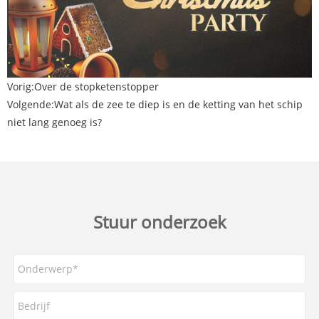
Vorig:
Over de stopketenstopper
Volgende:
Wat als de zee te diep is en de ketting van het schip
niet lang genoeg is?
Stuur onderzoek