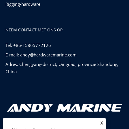
Rigging-hardware
NEEM CONTACT MET ONS OP
Tel: +86-15865772126
E-mail:
andy@hardwaremarine.com
Adres: Chengyang-district, Qingdao, provincie Shandong,
China
X