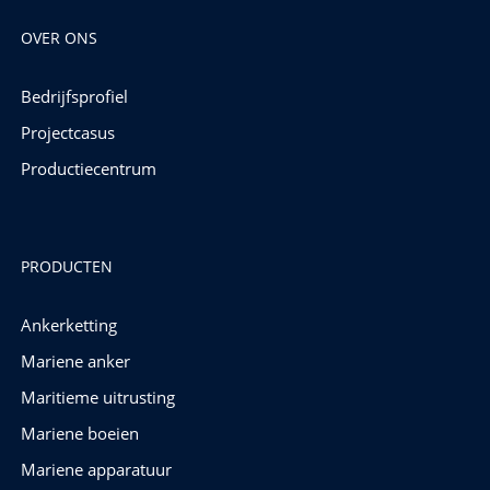
OVER ONS
Bedrijfsprofiel
Projectcasus
Productiecentrum
PRODUCTEN
Ankerketting
Mariene anker
Maritieme uitrusting
Mariene boeien
Mariene apparatuur