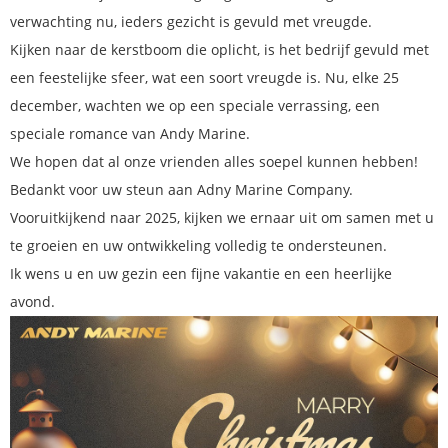
verwachting nu, ieders gezicht is gevuld met vreugde.
Kijken naar de kerstboom die oplicht, is het bedrijf gevuld met
een feestelijke sfeer, wat een soort vreugde is. Nu, elke 25
december, wachten we op een speciale verrassing, een
speciale romance van Andy Marine.
We hopen dat al onze vrienden alles soepel kunnen hebben!
Bedankt voor uw steun aan Adny Marine Company.
Vooruitkijkend naar 2025, kijken we ernaar uit om samen met u
te groeien en uw ontwikkeling volledig te ondersteunen.
Ik wens u en uw gezin een fijne vakantie en een heerlijke
avond.