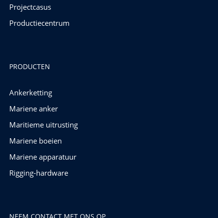
Projectcasus
Productiecentrum
PRODUCTEN
Ankerketting
Mariene anker
Maritieme uitrusting
Mariene boeien
Mariene apparatuur
Rigging-hardware
NEEM CONTACT MET ONS OP