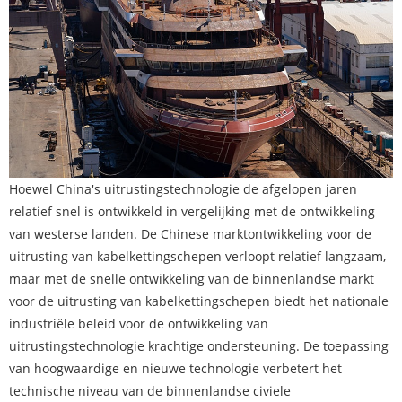
Hoewel China's uitrustingstechnologie de afgelopen jaren
relatief snel is ontwikkeld in vergelijking met de ontwikkeling
van westerse landen. De Chinese marktontwikkeling voor de
uitrusting van kabelkettingschepen verloopt relatief langzaam,
maar met de snelle ontwikkeling van de binnenlandse markt
voor de uitrusting van kabelkettingschepen biedt het nationale
industriële beleid voor de ontwikkeling van
uitrustingstechnologie krachtige ondersteuning. De toepassing
van hoogwaardige en nieuwe technologie verbetert het
technische niveau van de binnenlandse civiele