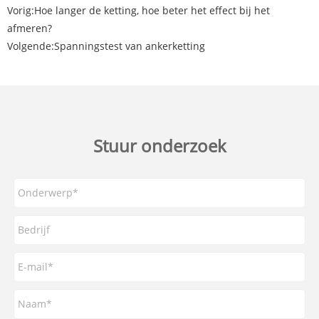
Vorig:
Hoe langer de ketting, hoe beter het effect bij het
afmeren?
Volgende:
Spanningstest van ankerketting
Stuur onderzoek