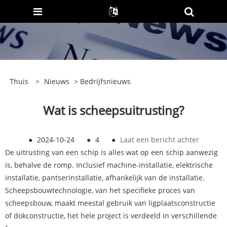
Thuis
>
Nieuws
>
Bedrijfsnieuws
Wat is scheepsuitrusting?
●
2024-10-24
●
4
●
Laat een bericht achter
De uitrusting van een schip is alles wat op een schip aanwezig
is, behalve de romp. Inclusief machine-installatie, elektrische
installatie, pantserinstallatie, afhankelijk van de installatie.
Scheepsbouwtechnologie, van het specifieke proces van
scheepsbouw, maakt meestal gebruik van ligplaatsconstructie
of dokconstructie, het hele project is verdeeld in verschillende