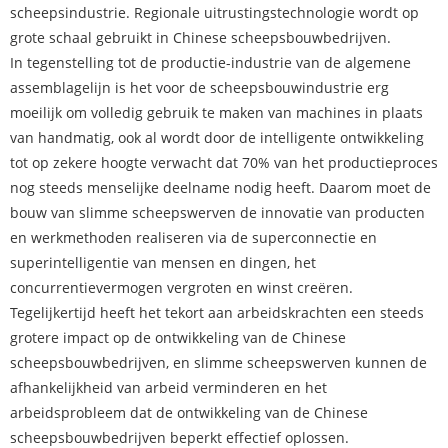
scheepsindustrie. Regionale uitrustingstechnologie wordt op
grote schaal gebruikt in Chinese scheepsbouwbedrijven.
In tegenstelling tot de productie-industrie van de algemene
assemblagelijn is het voor de scheepsbouwindustrie erg
moeilijk om volledig gebruik te maken van machines in plaats
van handmatig, ook al wordt door de intelligente ontwikkeling
tot op zekere hoogte verwacht dat 70% van het productieproces
nog steeds menselijke deelname nodig heeft. Daarom moet de
bouw van slimme scheepswerven de innovatie van producten
en werkmethoden realiseren via de superconnectie en
superintelligentie van mensen en dingen, het
concurrentievermogen vergroten en winst creëren.
Tegelijkertijd heeft het tekort aan arbeidskrachten een steeds
grotere impact op de ontwikkeling van de Chinese
scheepsbouwbedrijven, en slimme scheepswerven kunnen de
afhankelijkheid van arbeid verminderen en het
arbeidsprobleem dat de ontwikkeling van de Chinese
scheepsbouwbedrijven beperkt effectief oplossen.