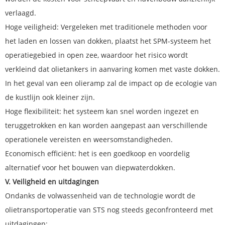
verlaagd.
Hoge veiligheid: Vergeleken met traditionele methoden voor
het laden en lossen van dokken, plaatst het SPM-systeem het
operatiegebied in open zee, waardoor het risico wordt
verkleind dat olietankers in aanvaring komen met vaste dokken.
In het geval van een olieramp zal de impact op de ecologie van
de kustlijn ook kleiner zijn.
Hoge flexibiliteit: het systeem kan snel worden ingezet en
teruggetrokken en kan worden aangepast aan verschillende
operationele vereisten en weersomstandigheden.
Economisch efficiënt: het is een goedkoop en voordelig
alternatief voor het bouwen van diepwaterdokken.
V. Veiligheid en uitdagingen
Ondanks de volwassenheid van de technologie wordt de
olietransportoperatie van STS nog steeds geconfronteerd met
uitdagingen: