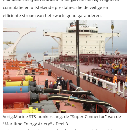
connotatie en uitstekende prestaties, die de veilige en
efficiënte stroom van het zwarte goud garanderen.
Vorig:
Marine STS-bunkerslang: de "Super Connector" van de
"Maritime Energy Artery" - Deel 3