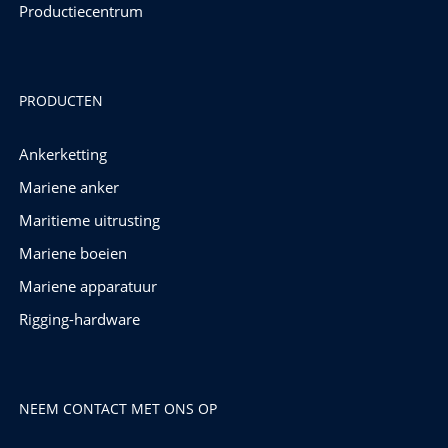
Productiecentrum
PRODUCTEN
Ankerketting
Mariene anker
Maritieme uitrusting
Mariene boeien
Mariene apparatuur
Rigging-hardware
NEEM CONTACT MET ONS OP