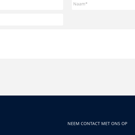
NEEM CONTACT MET ONS OP