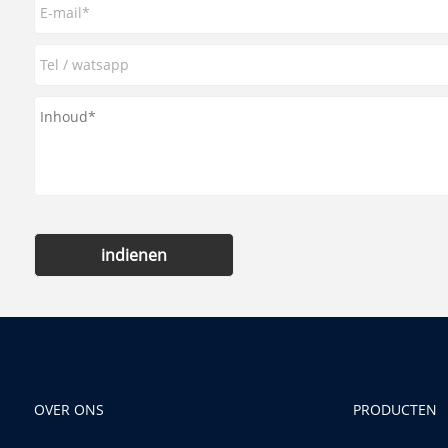
indienen
OVER ONS
PRODUCTEN