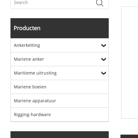
Producten
Ankerketting
Mariene anker
Maritieme uitrusting
Mariene boeien
Mariene apparatuur
Rigging-hardware