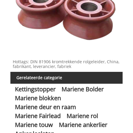
Hottags: DIN 81906 kromtrekkende rolgeleider, China,
fabrikant, leverancier, fabriek
Gerelateerde categorie
Kettingstopper
Mariene Bolder
Mariene blokken
Mariene deur en raam
Mariene Fairlead
Mariene rol
Mariene touw
Mariene ankerlier