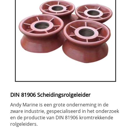
DIN 81906 Scheidingsrolgeleider
Andy Marine is een grote onderneming in de
zware industrie, gespecialiseerd in het onderzoek
en de productie van DIN 81906 kromtrekkende
rolgeleiders.