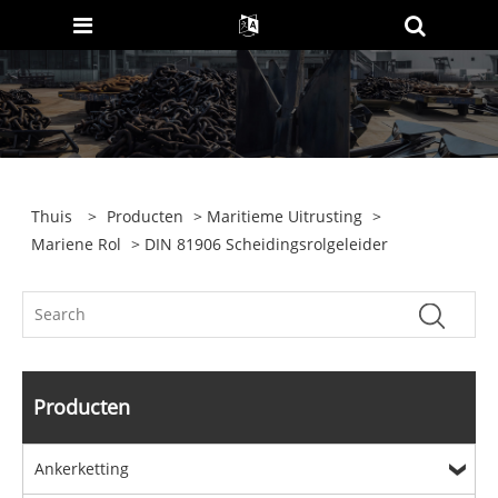
Thuis
>
Producten
>
Maritieme Uitrusting
>
Mariene Rol
> DIN 81906 Scheidingsrolgeleider
Producten
Ankerketting