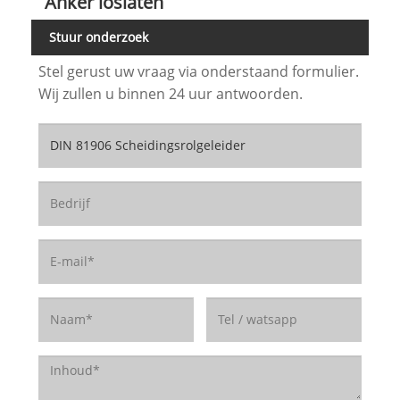
Anker loslaten
Stuur onderzoek
Stel gerust uw vraag via onderstaand formulier.
Wij zullen u binnen 24 uur antwoorden.