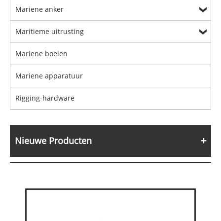
Mariene anker
Maritieme uitrusting
Mariene boeien
Mariene apparatuur
Rigging-hardware
Nieuwe Producten