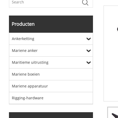
Producten
Ankerketting
Mariene anker
Maritieme uitrusting
Mariene boeien
Mariene apparatuur
Rigging-hardware