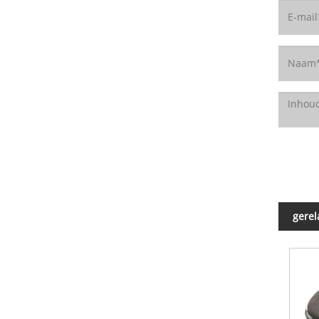
gerel