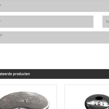
ateerde producten