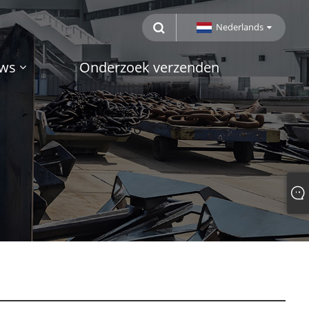
Nederlands
ws
Onderzoek verzenden