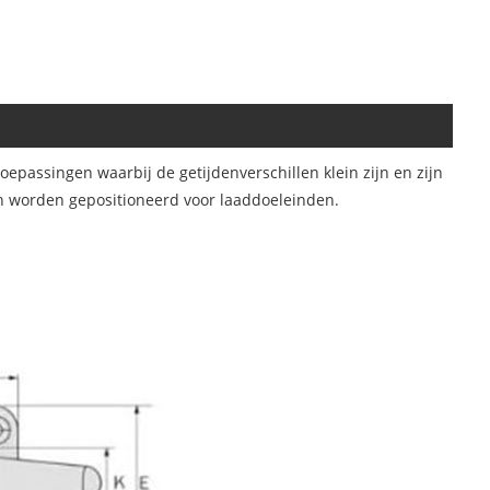
oepassingen waarbij de getijdenverschillen klein zijn en zijn
n worden gepositioneerd voor laaddoeleinden.