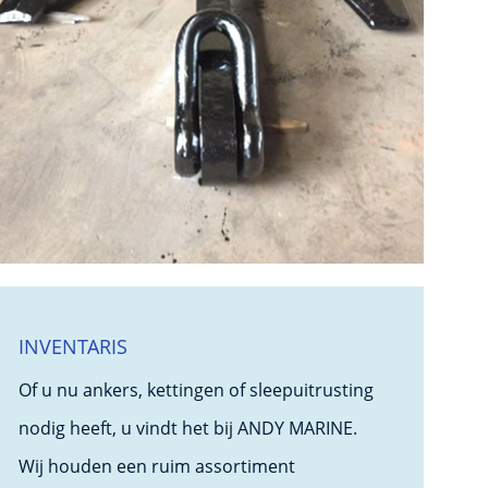
INVENTARIS
Of u nu ankers, kettingen of sleepuitrusting
nodig heeft, u vindt het bij ANDY MARINE.
Wij houden een ruim assortiment