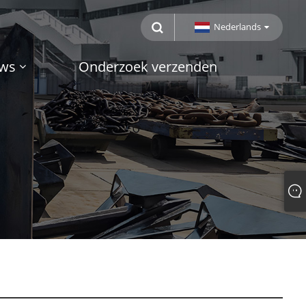
Nederlands
ws
Onderzoek verzenden