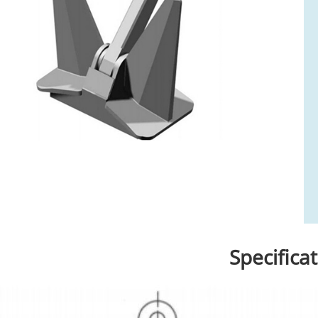
Specificat