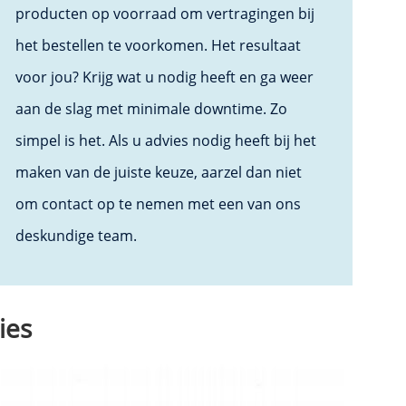
producten op voorraad om vertragingen bij
het bestellen te voorkomen. Het resultaat
voor jou? Krijg wat u nodig heeft en ga weer
aan de slag met minimale downtime. Zo
simpel is het. Als u advies nodig heeft bij het
maken van de juiste keuze, aarzel dan niet
om contact op te nemen met een van ons
deskundige team.
ies