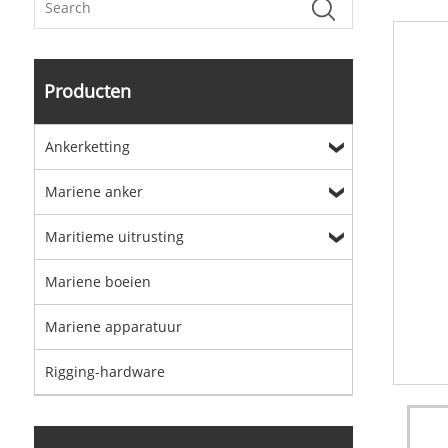
Producten
Ankerketting
Mariene anker
Maritieme uitrusting
Mariene boeien
Mariene apparatuur
Rigging-hardware